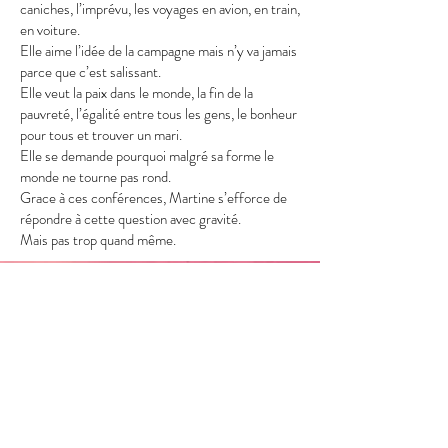
caniches, l’imprévu, les voyages en avion, en train,
en voiture.
Elle aime l’idée de la campagne mais n’y va jamais
parce que c’est salissant.
Elle veut la paix dans le monde, la fin de la
pauvreté, l’égalité entre tous les gens, le bonheur
pour tous et trouver un mari.
Elle se demande pourquoi malgré sa forme le
monde ne tourne pas rond.
Grace à ces conférences, Martine s’efforce de
répondre à cette question avec gravité.
Mais pas trop quand même.