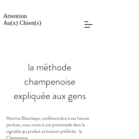
Attention
Au(x) Chien(s)
la méthode
champenoise
expliquée aux gens
Martine Blancbaye, conférencière à ses heures
perdues, vous invite à une promenade dans le
vignoble qui produit sa boisson préférée : le
Champagne.